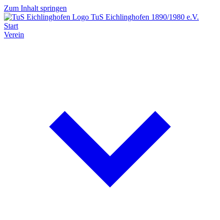
Zum Inhalt springen
TuS Eichlinghofen
1890/1980 e.V.
Start
Verein