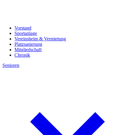
Vorstand
Sportanlage
Vereinsheim & Vermietung
Platzsanierung
Mitgliedschaft
Chronik
Senioren