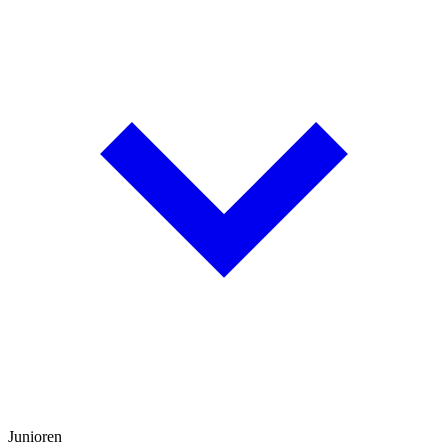
Junioren