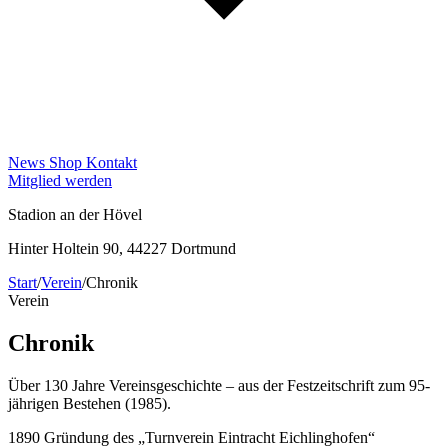
News
Shop
Kontakt
Mitglied werden
Stadion an der Hövel
Hinter Holtein 90, 44227 Dortmund
Start
/
Verein
/
Chronik
Verein
Chronik
Über 130 Jahre Vereinsgeschichte – aus der Festzeitschrift zum 95-
jährigen Bestehen (1985).
1890
Gründung des „Turnverein Eintracht Eichlinghofen“