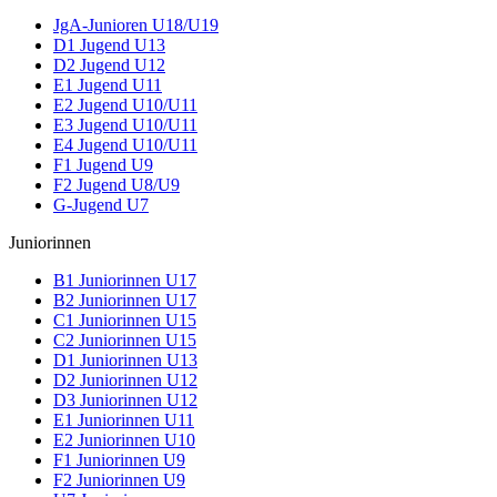
JgA-Junioren U18/U19
D1 Jugend U13
D2 Jugend U12
E1 Jugend U11
E2 Jugend U10/U11
E3 Jugend U10/U11
E4 Jugend U10/U11
F1 Jugend U9
F2 Jugend U8/U9
G-Jugend U7
Juniorinnen
B1 Juniorinnen U17
B2 Juniorinnen U17
C1 Juniorinnen U15
C2 Juniorinnen U15
D1 Juniorinnen U13
D2 Juniorinnen U12
D3 Juniorinnen U12
E1 Juniorinnen U11
E2 Juniorinnen U10
F1 Juniorinnen U9
F2 Juniorinnen U9