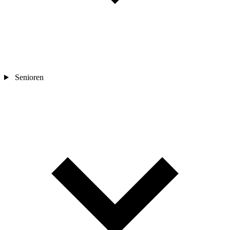
Senioren