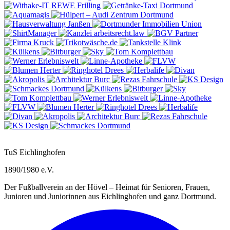
REWE
Frilling
TuS Eichlinghofen
1890/1980 e.V.
Der Fußballverein an der Hövel – Heimat für Senioren, Frauen,
Junioren und Juniorinnen aus Eichlinghofen und ganz Dortmund.