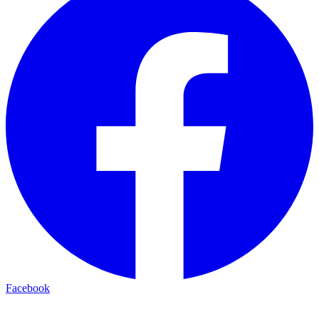
Facebook