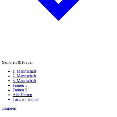
Senioren & Frauen
1. Mannschaft
2. Mannschaft
3. Mannschaft
Frauen 1
Frauen 2
Alte Herren
Torwart-Trainer
Junioren