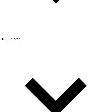
Junioren