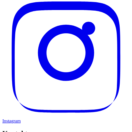
Instagram