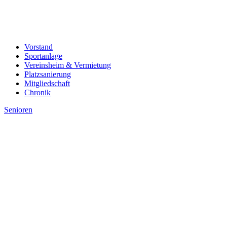
Vorstand
Sportanlage
Vereinsheim & Vermietung
Platzsanierung
Mitgliedschaft
Chronik
Senioren