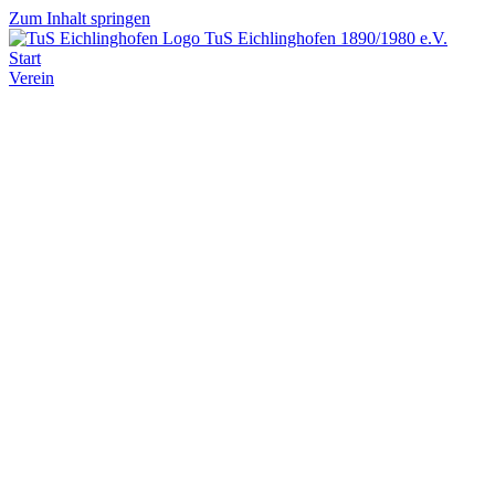
Zum Inhalt springen
TuS Eichlinghofen
1890/1980 e.V.
Start
Verein