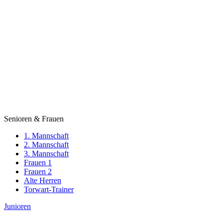
Senioren & Frauen
1. Mannschaft
2. Mannschaft
3. Mannschaft
Frauen 1
Frauen 2
Alte Herren
Torwart-Trainer
Junioren