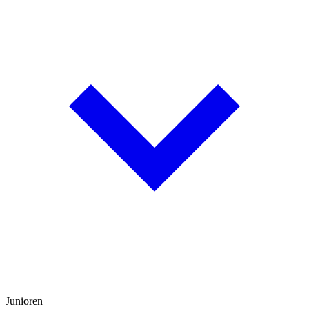
Junioren