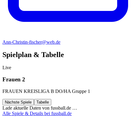
Ann-Christin-fischer@web.de
Spielplan & Tabelle
Live
Frauen 2
FRAUEN KREISLIGA B DO/HA Gruppe 1
Nächste Spiele
Tabelle
Lade aktuelle Daten von fussball.de …
Alle Spiele & Details bei fussball.de