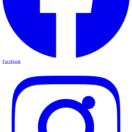
Facebook