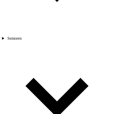
Senioren