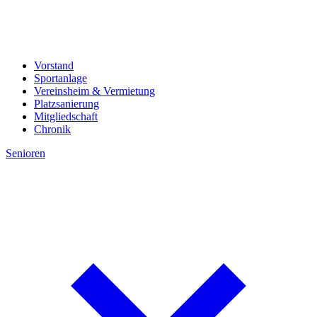
Vorstand
Sportanlage
Vereinsheim & Vermietung
Platzsanierung
Mitgliedschaft
Chronik
Senioren