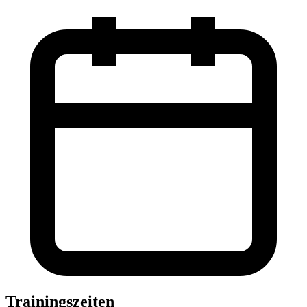
Trainingszeiten