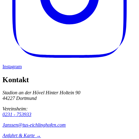
Instagram
Kontakt
Stadion an der Hövel
Hinter Holtein 90
44227 Dortmund
Vereinsheim:
0231 - 753933
Janssen@tus-eichlinghofen.com
Anfahrt & Karte →