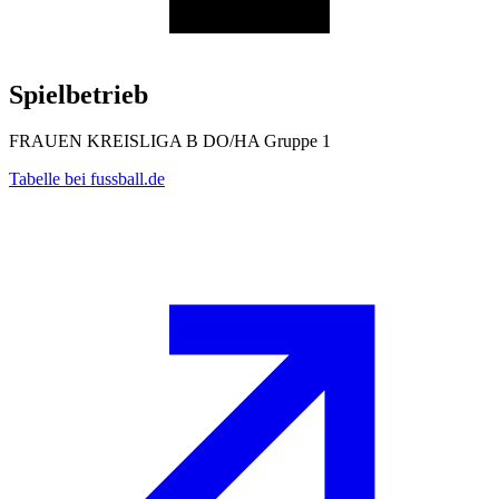
Spielbetrieb
FRAUEN KREISLIGA B DO/HA Gruppe 1
Tabelle bei fussball.de