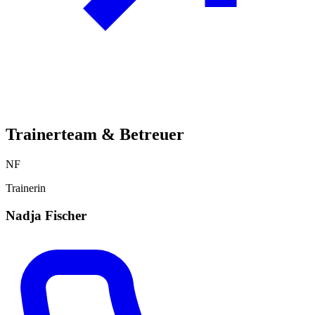
Trainerteam & Betreuer
NF
Trainerin
Nadja Fischer