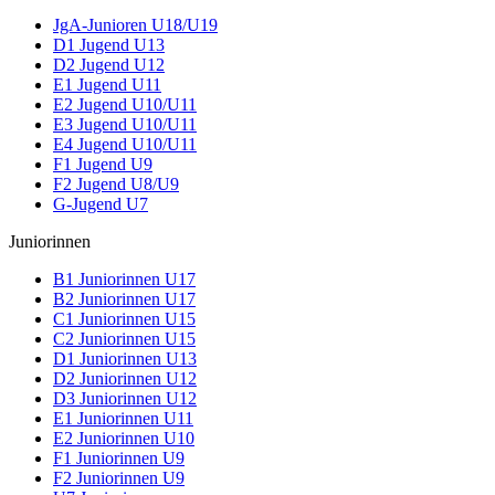
JgA-Junioren U18/U19
D1 Jugend U13
D2 Jugend U12
E1 Jugend U11
E2 Jugend U10/U11
E3 Jugend U10/U11
E4 Jugend U10/U11
F1 Jugend U9
F2 Jugend U8/U9
G-Jugend U7
Juniorinnen
B1 Juniorinnen U17
B2 Juniorinnen U17
C1 Juniorinnen U15
C2 Juniorinnen U15
D1 Juniorinnen U13
D2 Juniorinnen U12
D3 Juniorinnen U12
E1 Juniorinnen U11
E2 Juniorinnen U10
F1 Juniorinnen U9
F2 Juniorinnen U9