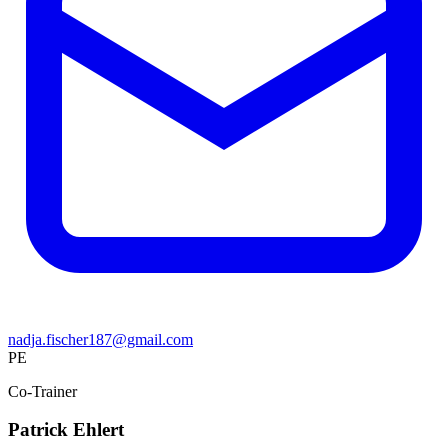
nadja.fischer187@gmail.com
PE
Co-Trainer
Patrick Ehlert