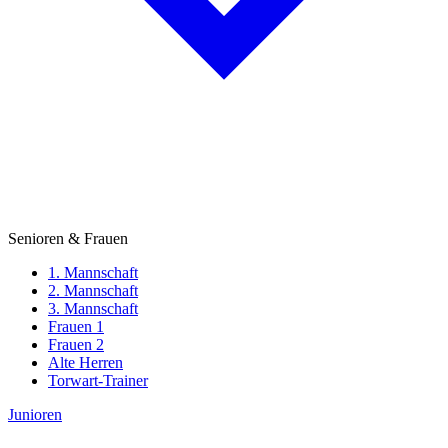
Senioren & Frauen
1. Mannschaft
2. Mannschaft
3. Mannschaft
Frauen 1
Frauen 2
Alte Herren
Torwart-Trainer
Junioren