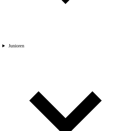
Junioren