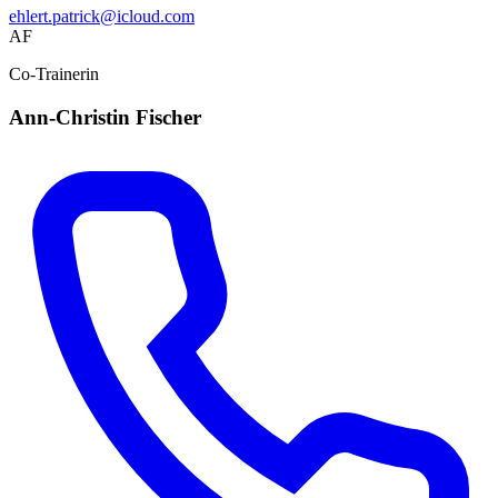
ehlert.patrick@icloud.com
AF
Co-Trainerin
Ann-Christin Fischer