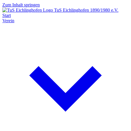
Zum Inhalt springen
TuS Eichlinghofen
1890/1980 e.V.
Start
Verein