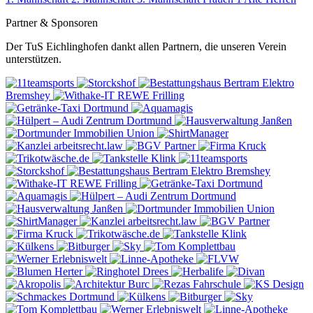
Partner & Sponsoren
Der TuS Eichlinghofen dankt allen Partnern, die unseren Verein
unterstützen.
Elektro
Bremshey
REWE
Frilling
Elektro Bremshey
REWE
Frilling