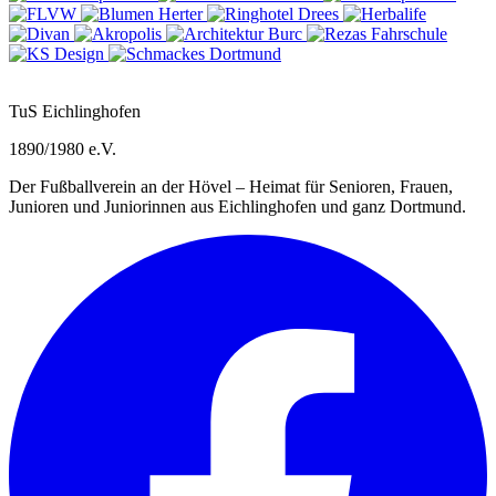
TuS Eichlinghofen
1890/1980 e.V.
Der Fußballverein an der Hövel – Heimat für Senioren, Frauen,
Junioren und Juniorinnen aus Eichlinghofen und ganz Dortmund.