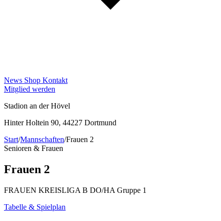
News
Shop
Kontakt
Mitglied werden
Stadion an der Hövel
Hinter Holtein 90, 44227 Dortmund
Start
/
Mannschaften
/
Frauen 2
Senioren & Frauen
Frauen 2
FRAUEN KREISLIGA B DO/HA Gruppe 1
Tabelle & Spielplan