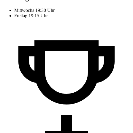
Mittwochs 19:30 Uhr
Freitag 19:15 Uhr