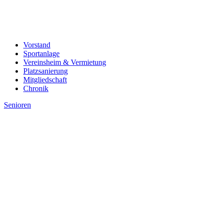
Vorstand
Sportanlage
Vereinsheim & Vermietung
Platzsanierung
Mitgliedschaft
Chronik
Senioren