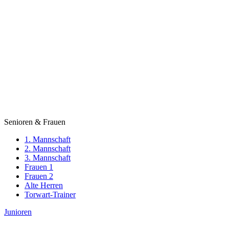
Senioren & Frauen
1. Mannschaft
2. Mannschaft
3. Mannschaft
Frauen 1
Frauen 2
Alte Herren
Torwart-Trainer
Junioren