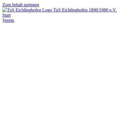
Zum Inhalt springen
TuS Eichlinghofen
1890/1980 e.V.
Start
Verein